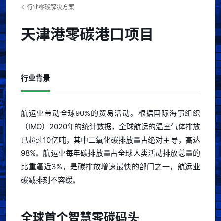
行业零碳解决方案
天津港零碳港口项目
行业背景
航运业带动全球90%的贸易活动。根据国际海事组织
（IMO）2020年的统计数据，全球航运的温室气体排放
已超过10亿吨，其中二氧化碳排放量占绝对主导，高达
98%。航运业每年碳排放量占全球人类活动排放总量的
比重逼近3%，是碳排放增速最快的部门之一，航运业
碳减排刻不容缓。
全球首个智慧零碳码头