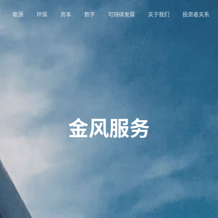
能源
环保
资本
数字
可持续发展
关于我们
投资者关系
金风服务