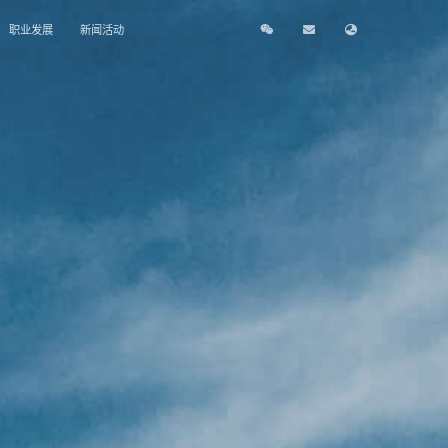
职业发展
新闻活动