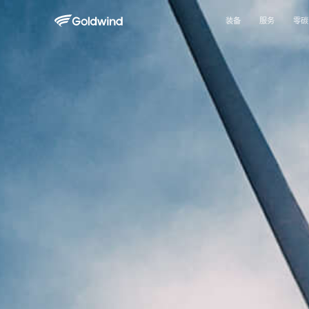
装备
服务
零碳