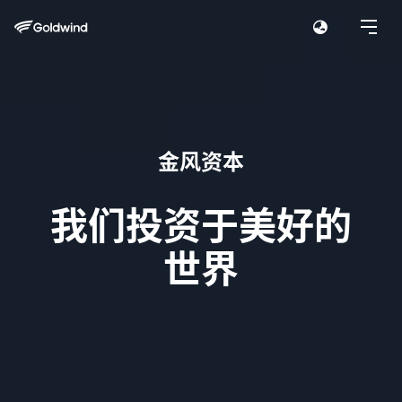
金风资本
我们投资于美好的
世界