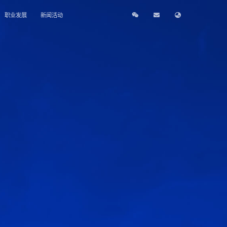
职业发展
新闻活动