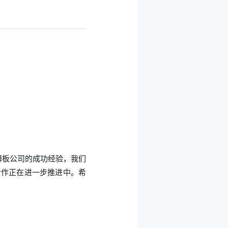
薄板公司的成功经验，我们
合作正在进一步推进中。希