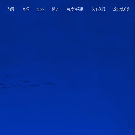
能源
环保
资本
数字
可持续发展
关于我们
投资者关系