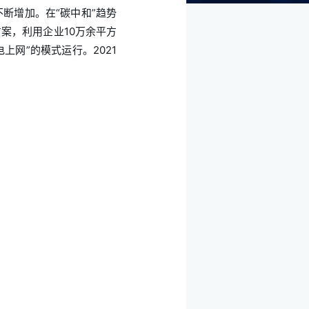
断增加。在“碳中和”趋势
案，利用企业10万余平方
上网”的模式运行。2021