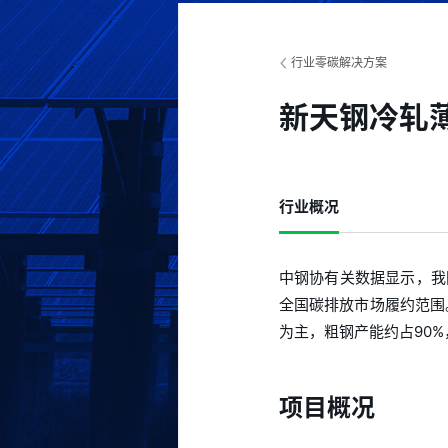
行业零碳解决方案
新天钢冷轧
行业概况
中钢协有关数据显示，我
全国碳排放市场履约范围
为主，粗钢产能约占90
项目概况