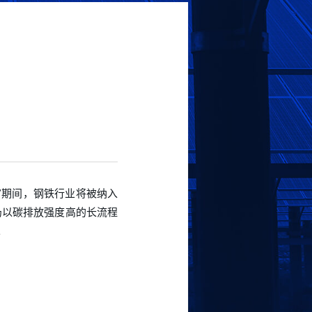
”期间，钢铁行业将被纳入
仍以碳排放强度高的长流程
。