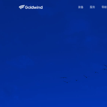
装备
服务
零碳