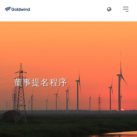
董事提名程序