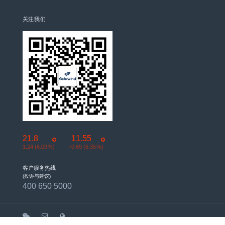
关注我们
21.8
11.55
+1.24 (6.03%)
+0.69 (6.35%)
客户服务热线
(投诉与建议)
400 650 5000